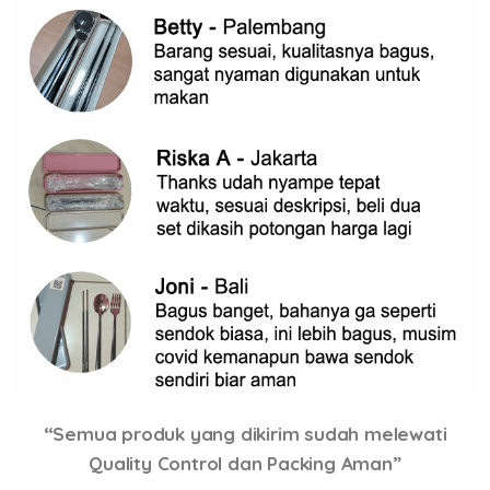
“Semua produk yang dikirim sudah melewati
Quality Control dan Packing Aman”