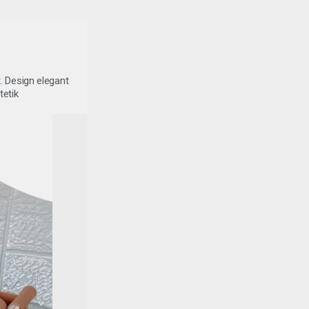
. Design elegant
tetik