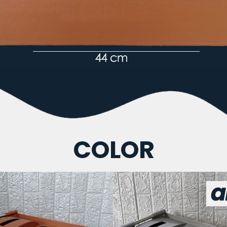
COLOR