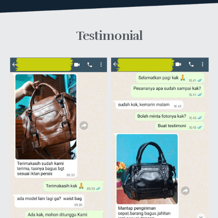
Testimonial