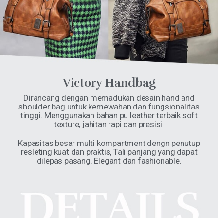
Victory Handbag
Dirancang dengan memadukan desain hand and
shoulder bag untuk kemewahan dan fungsionalitas
tinggi. Menggunakan bahan pu leather terbaik soft
texture, jahitan rapi dan presisi.
Kapasitas besar multi kompartment dengn penutup
resleting kuat dan praktis, Tali panjang yang dapat
dilepas pasang. Elegant dan fashionable.