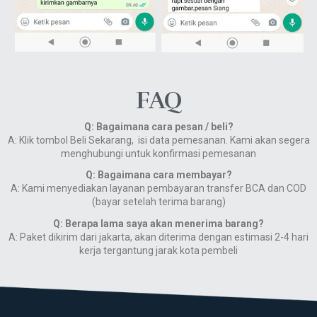
FAQ
Q: Bagaimana cara pesan / beli?
A: Klik tombol Beli Sekarang, isi data pemesanan. Kami akan segera
menghubungi untuk konfirmasi pemesanan
Q: Bagaimana cara membayar?
A: Kami menyediakan layanan pembayaran transfer BCA dan COD
(bayar setelah terima barang)
Q: Berapa lama saya akan menerima barang?
A: Paket dikirim dari jakarta, akan diterima dengan estimasi 2-4 hari
kerja tergantung jarak kota pembeli