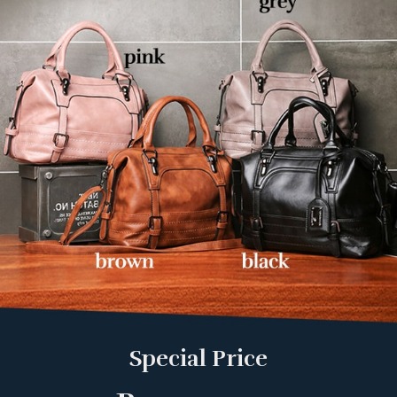
Special Price